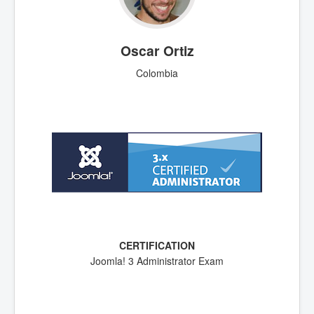
Oscar Ortiz
Colombia
Joomla! 3 Administrator Exam