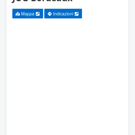
Mappa
Indicazioni