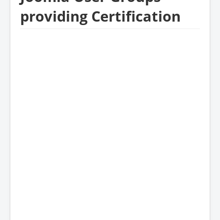
providing Certification