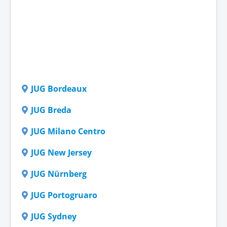
JUG Bordeaux
JUG Breda
JUG Milano Centro
JUG New Jersey
JUG Nürnberg
JUG Portogruaro
JUG Sydney