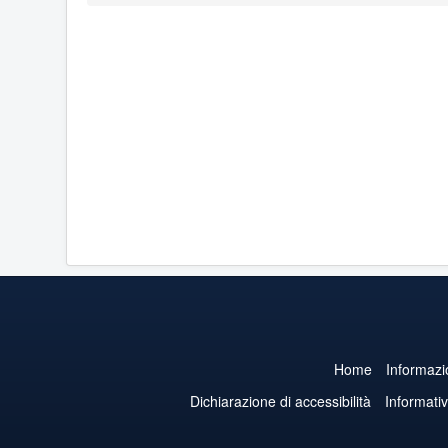
Home
Informazi
Dichiarazione di accessibilità
Informati