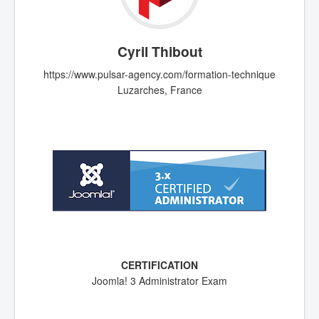
Cyril Thibout
https://www.pulsar-agency.com/formation-technique
Luzarches, France
Joomla! 3 Administrator Exam