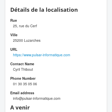
Détails de la localisation
Rue
25, rue du Cerf
Ville
25200 Luzarches
URL
https://www.pulsar-informatique.com
Contact Name
Cyril Thibout
Phone Number
01 30 35 05 06
Email address
info@pulsar-informatique.com
A venir