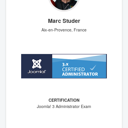
Marc Studer
Aix-en-Provence, France
Joomla! 3 Administrator Exam